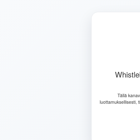
Whistle
Tällä kanav
luottamuksellisesti, 